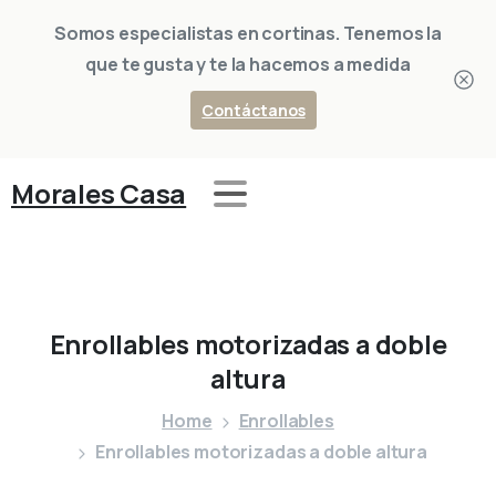
Somos especialistas en cortinas. Tenemos la
que te gusta y te la hacemos a medida
Contáctanos
Morales Casa
Enrollables
motorizadas
a
doble
altura
Home
Enrollables
Enrollables motorizadas a doble altura