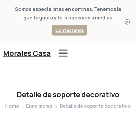
Somos especialistas en cortinas. Tenemos la
que te gusta y te la hacemos a medida
Contáctanos
Morales Casa
Detalle
de
soporte
decorativo
Home
Enrollables
Detalle de soporte decorativo