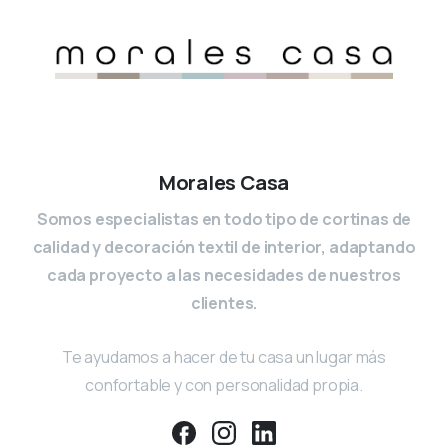
Morales Casa
Somos especialistas en todo tipo de cortinas de
calidad y decoración textil de interior, adaptando
cada proyecto a las necesidades de nuestros
clientes.
Te ayudamos a hacer de tu casa un lugar más
confortable y con personalidad propia.