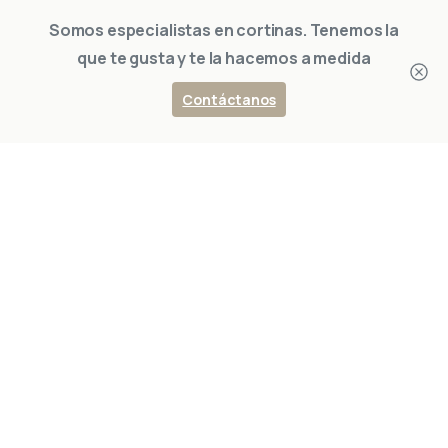
Somos especialistas en cortinas. Tenemos la
que te gusta y te la hacemos a medida
Contáctanos